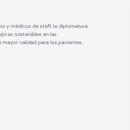
icio y médicos de staff, la diplomatura
joras sostenibles en las
e mayor calidad para los pacientes.