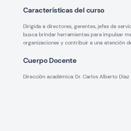
Características del curso
Dirigida a directores, gerentes, jefes de serv
busca brindar herramientas para impulsar me
organizaciones y contribuir a una atención d
Cuerpo Docente
Dirección académica: Dr. Carlos Alberto Díaz