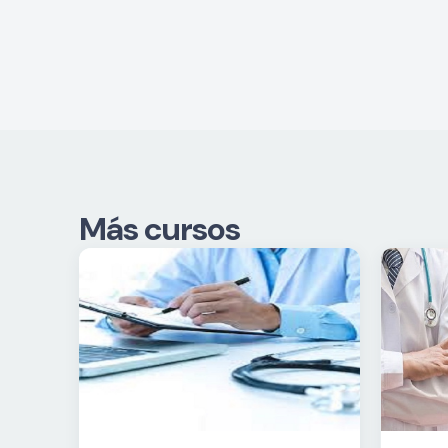
Más cursos