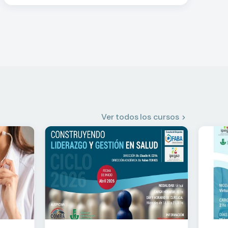
Ver todos los cursos