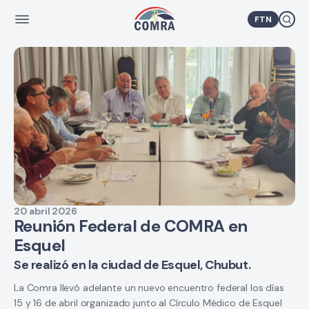
FTN
20 abril 2026
Reunión Federal de COMRA en
Esquel
Se realizó en la ciudad de Esquel, Chubut.
La Comra llevó adelante un nuevo encuentro federal los días
15 y 16 de abril organizado junto al Círculo Médico de Esquel