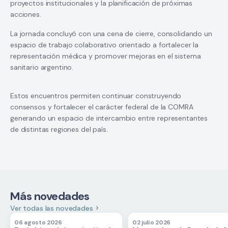
proyectos institucionales y la planificación de próximas
acciones.
La jornada concluyó con una cena de cierre, consolidando un
espacio de trabajo colaborativo orientado a fortalecer la
representación médica y promover mejoras en el sistema
sanitario argentino.
Estos encuentros permiten continuar construyendo
consensos y fortalecer el carácter federal de la COMRA
generando un espacio de intercambio entre representantes
de distintas regiones del país.
Más novedades
Ver todas las novedades
06 agosto 2026
02 julio 2026