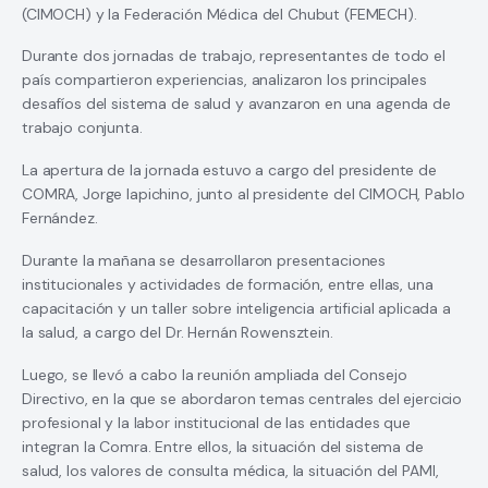
(CIMOCH) y la Federación Médica del Chubut (FEMECH).
Durante dos jornadas de trabajo, representantes de todo el
país compartieron experiencias, analizaron los principales
desafíos del sistema de salud y avanzaron en una agenda de
trabajo conjunta.
La apertura de la jornada estuvo a cargo del presidente de
COMRA, Jorge Iapichino, junto al presidente del CIMOCH, Pablo
Fernández.
Durante la mañana se desarrollaron presentaciones
institucionales y actividades de formación, entre ellas, una
capacitación y un taller sobre inteligencia artificial aplicada a
la salud, a cargo del Dr. Hernán Rowensztein.
Luego, se llevó a cabo la reunión ampliada del Consejo
Directivo, en la que se abordaron temas centrales del ejercicio
profesional y la labor institucional de las entidades que
integran la Comra. Entre ellos, la situación del sistema de
salud, los valores de consulta médica, la situación del PAMI,