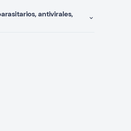
rasitarios, antivirales,