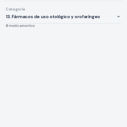
Categoría
13. Fármacos de uso otológico y orofaríngeo
0
medicamentos