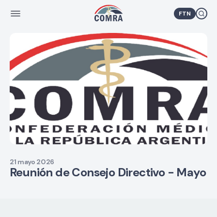
FTN
21 mayo 2026
Reunión de Consejo Directivo - Mayo