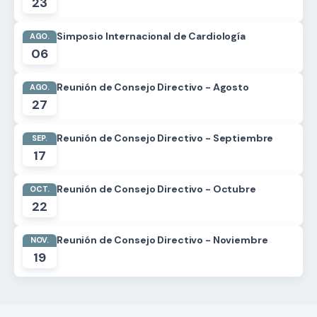
23
Simposio Internacional de Cardiología
AGO.
06
Reunión de Consejo Directivo - Agosto
AGO.
27
Reunión de Consejo Directivo - Septiembre
SEP.
17
Reunión de Consejo Directivo - Octubre
OCT.
22
Reunión de Consejo Directivo - Noviembre
NOV.
19