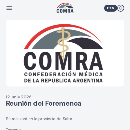
FTN
12 junio 2026
Reunión del Foremenoa
Se realizará en la provincia de Salta.
Temario: