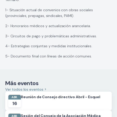
1- Situación actual de convenios con obras sociales
(provinciales, prepagas, sindicales, PAMI).
2- Honorarios médicos y actualización arancelaria.
3- Circuitos de pago y problemáticas administrativas.
4- Estrategias conjuntas y medidas institucionales.
5- Documento final con líneas de acción comunes.
Más eventos
Ver todos los eventos
Reunión de Consejo directivo Abril - Esquel
ABR.
16
Sesión del Consejo de la Asociación Médica
ABR.