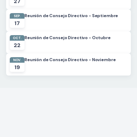
27
Reunión de Consejo Directivo - Septiembre
SEP.
17
Reunión de Consejo Directivo - Octubre
OCT.
22
Reunión de Consejo Directivo - Noviembre
NOV.
19